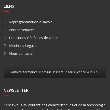
LIENS
Reprogrammation à savoir
Nos partenaires
Conditions Générales de vente
Mentions Légales
Nous contacter
AutoPerformance30 est un utilisateur sous licence WinOLS.
NEWSLETTER
Tenez-vous au courant des caractéristiques et de la technologie