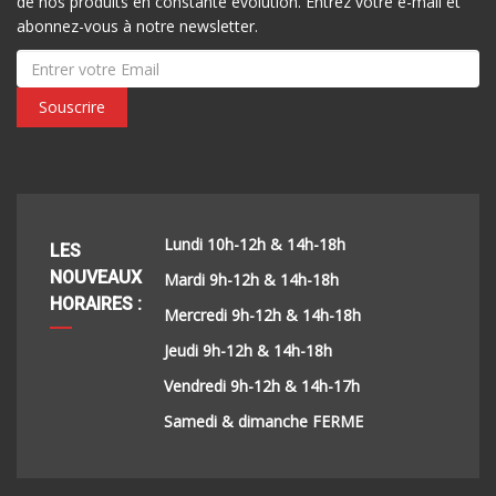
de nos produits en constante évolution. Entrez votre e-mail et
abonnez-vous à notre newsletter.
Souscrire
Lundi 10h-12h & 14h-18h
LES
NOUVEAUX
Mardi 9h-12h & 14h-18h
HORAIRES :
Mercredi 9h-12h & 14h-18h
Jeudi 9h-12h & 14h-18h
Vendredi 9h-12h & 14h-17h
Samedi & dimanche FERME