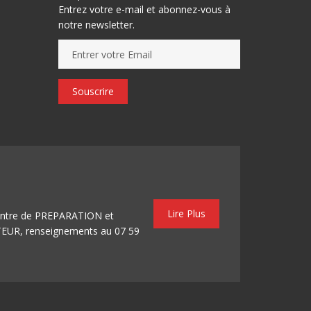
Entrez votre e-mail et abonnez-vous à
notre newsletter.
Souscrire
Lire Plus
centre de PREPARATION et
, renseignements au 07 59