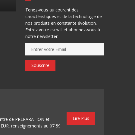
Tenez-vous au courant des
caractéristiques et de la technologie de
nos produits en constante évolution.
Entrez votre e-mail et abonnez-vous à
notre newsletter.
Souscrire
Lire Plus
centre de PREPARATION et
, renseignements au 07 59