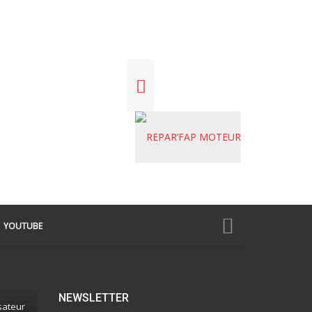
YOUTUBE
NEWSLETTER
sateur