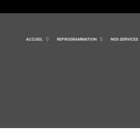
ACCUEIL
REPROGRAMMATION
NOS SERVICES