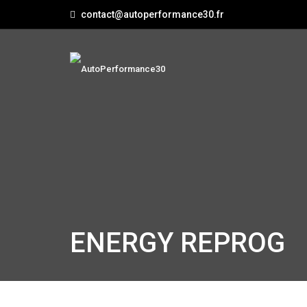
contact@autoperformance30.fr
ENERGY REPROG