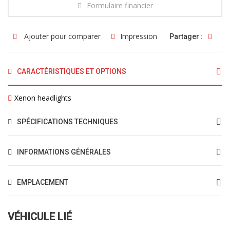
Formulaire financier
Ajouter pour comparer
Impression
Partager :
CARACTÉRISTIQUES ET OPTIONS
Xenon headlights
SPÉCIFICATIONS TECHNIQUES
INFORMATIONS GÉNÉRALES
EMPLACEMENT
VÉHICULE LIÉ