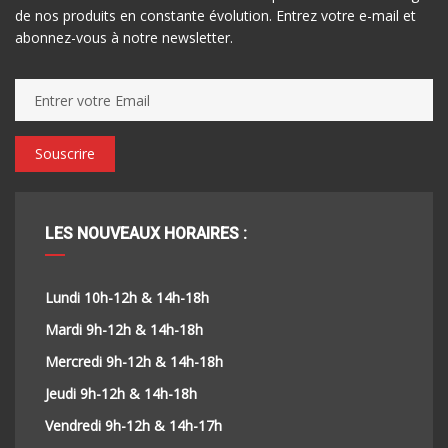
de nos produits en constante évolution. Entrez votre e-mail et
abonnez-vous à notre newsletter.
Souscrire
LES NOUVEAUX HORAIRES :
Lundi 10h-12h & 14h-18h
Mardi 9h-12h & 14h-18h
Mercredi 9h-12h & 14h-18h
Jeudi 9h-12h & 14h-18h
Vendredi 9h-12h & 14h-17h