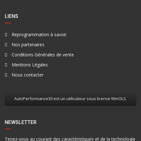
LIENS
Reprogrammation à savoir
Nos partenaires
Conditions Générales de vente
Mentions Légales
Nous contacter
AutoPerformance30 est un utilisateur sous licence WinOLS.
NEWSLETTER
Tenez-vous au courant des caractéristiques et de la technologie